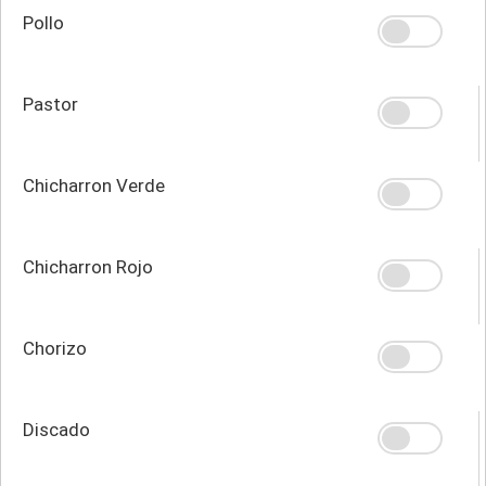
Pollo
Pastor
Chicharron Verde
Chicharron Rojo
Chorizo
Discado