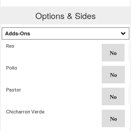
Options & Sides
Adds-Ons
Res
Pollo
Pastor
Chicharron Verde