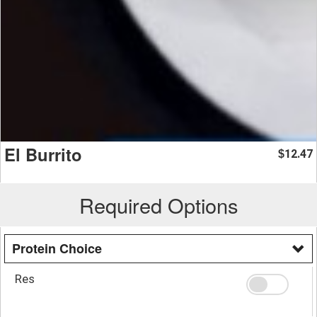
El Burrito
12.47
$
Required Options
Protein Choice
Res